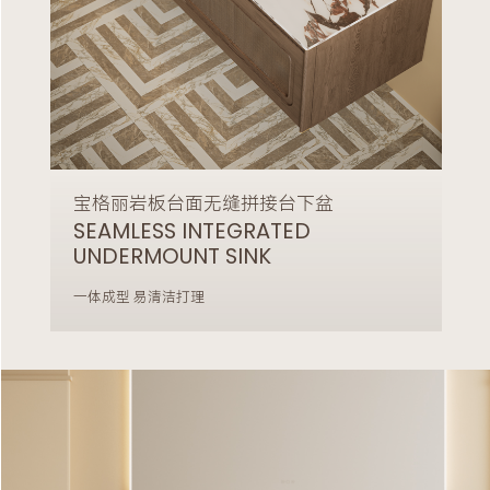
宝格丽岩板台面无缝拼接台下盆
SEAMLESS INTEGRATED
UNDERMOUNT SINK
一体成型 易清洁打理