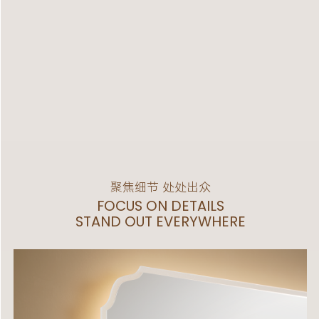
聚焦细节 处处出众
FOCUS ON DETAILS
STAND OUT EVERYWHERE