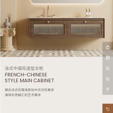
法式中国风造型主柜
FRENCH-CHINESE
STYLE MAIN CABINET
糅合法式优雅线条和中式对称美学
演绎东西融汇的艺术美学